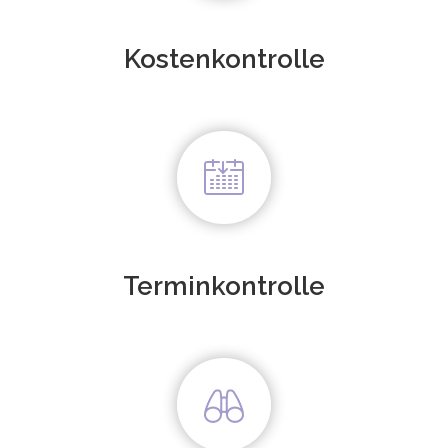
Kostenkontrolle
Terminkontrolle