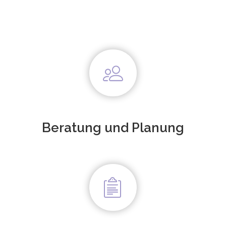
Beratung und Planung