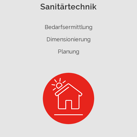
Sanitärtechnik
Bedarfsermittlung
Dimensionierung
Planung