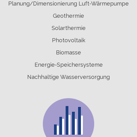
Planung/Dimensionierung Luft-Wärmepumpe
Geothermie
Solarthermie
Photovoltaik
Biomasse
Energie-Speichersysteme
Nachhaltige Wasserversorgung