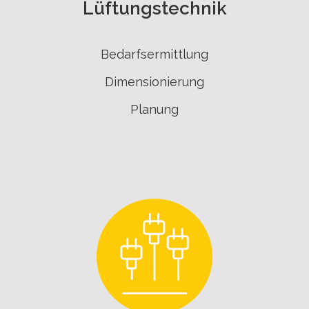
Lüftungstechnik
Bedarfsermittlung
Dimensionierung
Planung