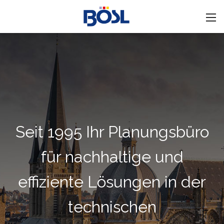
Seit 1995 Ihr Planungsbüro
für nachhaltige und
effiziente Lösungen in der
technischen