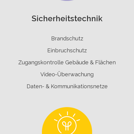
Sicherheits­technik
Brandschutz
Einbruchschutz
Zugangskontrolle Gebäude & Flächen
Video-Überwachung
Daten- & Kommunikationsnetze