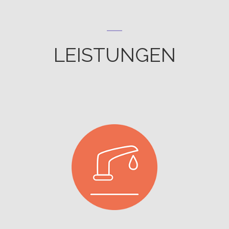
LEISTUNGEN