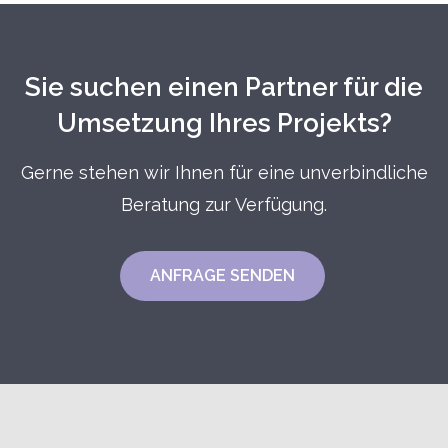
Sie suchen einen Partner für die
Umsetzung Ihres Projekts?
Gerne stehen wir Ihnen für eine unverbindliche
Beratung zur Verfügung.
ANFRAGE SENDEN