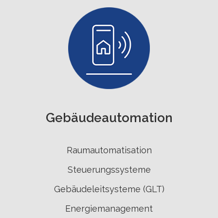
Gebäude­automation
Raumautomatisation
Steuerungssysteme
Gebäudeleitsysteme (GLT)
Energiemanagement