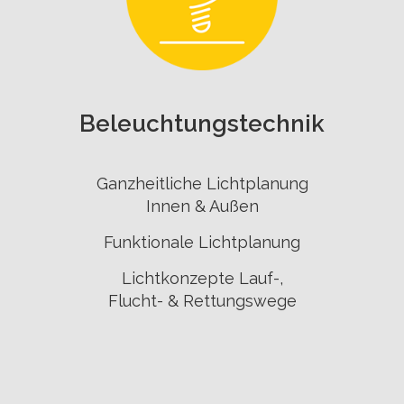
Beleuchtungs­technik
Ganzheitliche Lichtplanung
Innen & Außen
Funktionale Lichtplanung
Lichtkonzepte Lauf-,
Flucht- & Rettungswege