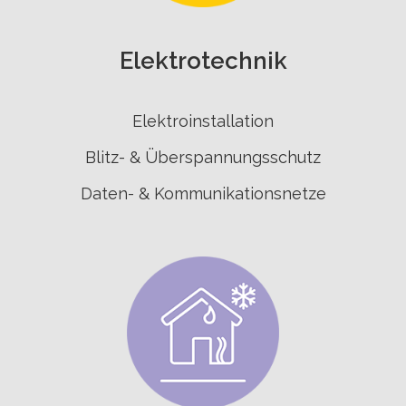
Elektrotechnik
Elektroinstallation
Blitz- & Überspannungsschutz
Daten- & Kommunikationsnetze