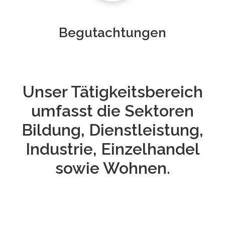
Begutachtungen
Unser Tätigkeitsbereich
umfasst die Sektoren
Bildung, Dienstleistung,
Industrie, Einzelhandel
sowie Wohnen.