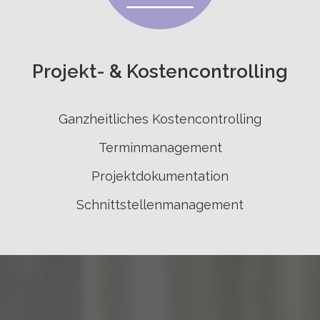
Projekt- & Kosten­controlling
Ganzheitliches Kostencontrolling
Terminmanagement
Projektdokumentation
Schnittstellenmanagement