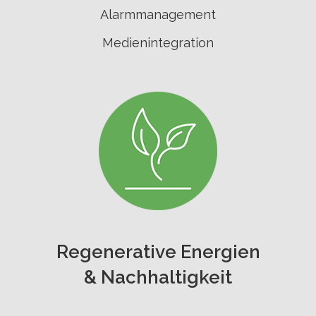
Alarmmanagement
Medienintegration
Regenerative Energien
& Nachhaltigkeit